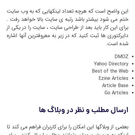
این واضح است که هرچه تعداد لینکهایی که به وب سایت
ختم می شود بیشتر باشد رتبه ی سایت بالا خواهد رفت .
برای این کار باید بعد از طراحی سایت ، سایت را در یکی از
دایرکتوری ها ثبت کنید که در زیر به معروفترین آنها اشاره
شده است.
DMOZ
Yahoo Directory
Best of the Web
Ezine Articles
Article Base
Go Articles
ارسال مطلب و نظر در وبلاگ ها
بعضی از وبلاگها این امکان را برای کاربران فراهم می کند تا
اینکه به صورت میهمان بتوانند مطلب ارسال کنند . برای