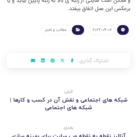
و ممکن است سایتی از رتبه ی بالا به رتبه پایین بیاید و یا
برعکس این عمل اتفاق بیفتد.
2022-04-06
مطالب و اخبار
قبلی
شبکه های اجتماعی و نقش آن در کسب و کارها |
شبکه های اجتماعی
بعدی
آنالیز نقطه به نقطه وب سایت برای بهینه سازی