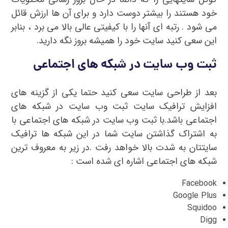
خود هستند را بیشتر دوست دارد و برای آن ها ارزش قائل
می شود . رتبه ای آنها را با کیفیتی عالی بالا می برد ، بنابر
این سعی کنید سایت خود را همیشه بروز نگه دارید.
ثبت وب سایت در شبکه های اجتماعی
بعد از طراحی سایت سعی کنید حتما یکی از گزینه های
افزایش ترافیک سایت ثبت وب سایت در شبکه های
اجتماعی باشد.با ثبت وب سایت در شبکه های اجتماعی با
به اشتراک گذاشتن سایت شما در این شبکه ها ترافیک
سایتتان به شدت بالا خواهد رفت .در زیر به معروف ترین
شبکه های اجتماعی اشاره ای شده است :
Facebook
Google Plus
Squidoo
Digg