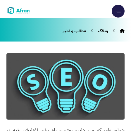
وبلاگ
مطالب و اخبار
همان طور که می دانیم بهترین راه برای افزایش رتبه در