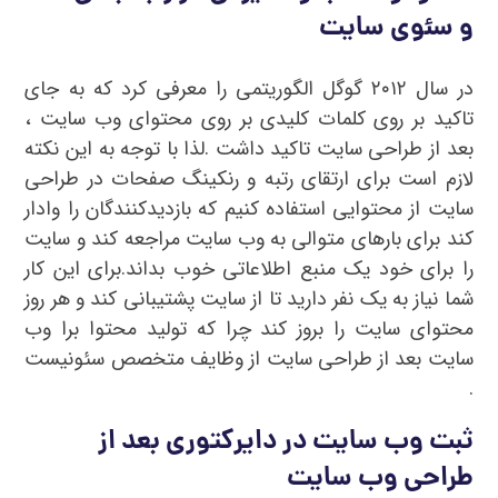
و سئوی سایت
در سال ۲۰۱۲ گوگل الگوریتمی را معرفی کرد که به جای
تاکید بر روی کلمات کلیدی بر روی محتوای وب سایت ،
بعد از طراحی سایت تاکید داشت .لذا با توجه به این نکته
لازم است برای ارتقای رتبه و رنکینگ صفحات در طراحی
سایت از محتوایی استفاده کنیم که بازدیدکنندگان را وادار
کند برای بارهای متوالی به وب سایت مراجعه کند و سایت
را برای خود یک منبع اطلاعاتی خوب بداند.برای این کار
شما نیاز به یک نفر دارید تا از سایت پشتیبانی کند و هر روز
محتوای سایت را بروز کند چرا که تولید محتوا برا وب
سایت بعد از طراحی سایت از وظایف متخصص سئونیست
.
ثبت وب سایت در دایرکتوری بعد از
طراحی وب سایت