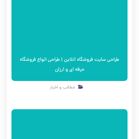
طراحی سایت فروشگاه آنلاین | طراحی انواع فروشگاه
حرفه ای و ارزان
مطالب و اخبار