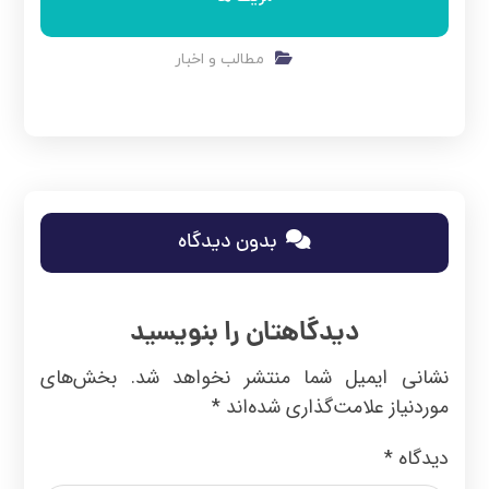
مطالب و اخبار
بدون دیدگاه
دیدگاهتان را بنویسید
نشانی ایمیل شما منتشر نخواهد شد.
بخش‌های
موردنیاز علامت‌گذاری شده‌اند
*
دیدگاه
*