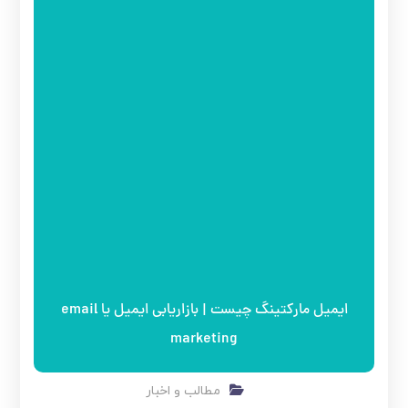
ایمیل مارکتینگ چیست | بازاریابی ایمیل یا email
marketing
مطالب و اخبار