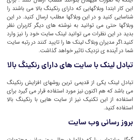
این کار ابتدا وبلاگهایی که دارای رنکینگ بالا می باشند را
شناسایی کنید و در این وبلاگها مطلب ارسال کنید. در این
وبلاگها حتی می توانید به نوشته های دیگر کاربران نظر
بدید در این نظرات می توانید لینک سایت خود را نیز وارد
کنید.اگر مدیران وبلاگ لینک ها را تایید کنند در رتبه سایت
شما در آینده ی نزدیک تاثیر خواهد گذاشت.
تبادل لینک با سایت های دارای رنکینگ بالا
تبادل لینک یکی از قدیمی ترین روشهای افزایش رنکینگ
می باشد که هم اکنون نیز مورد استفاده قرار می گیرد برای
استفاده از این تکنیک نیز از سایت هایی با رنکینگ بالا
استفاده کنید.
بروز رسانی وب سایت
گوگل سایتهایی را که دائما در حال بروز رسانی محتویات