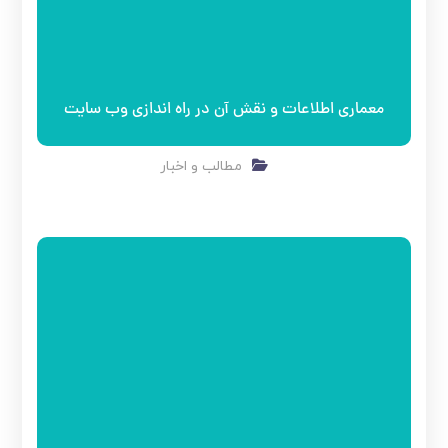
معماری اطلاعات و نقش آن در راه اندازی وب سایت
مطالب و اخبار