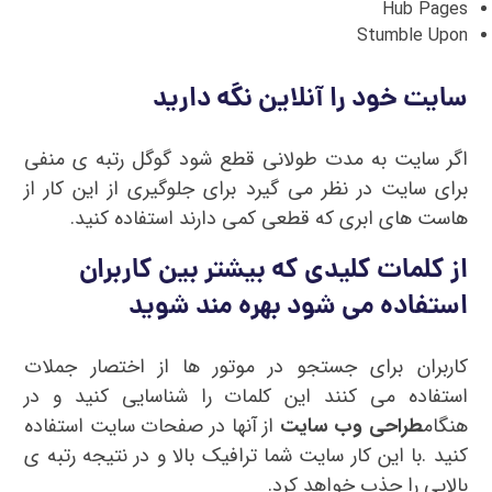
Hub Pages
Stumble Upon
سایت خود را آنلاین نگه دارید
اگر سایت به مدت طولانی قطع شود گوگل رتبه ی منفی
برای سایت در نظر می گیرد برای جلوگیری از این کار از
هاست های ابری که قطعی کمی دارند استفاده کنید.
از کلمات کلیدی که بیشتر بین کاربران
استفاده می شود بهره مند شوید
کاربران برای جستجو در موتور ها از اختصار جملات
استفاده می کنند این کلمات را شناسایی کنید و در
هنگام
طراحی وب سایت
از آنها در صفحات سایت استفاده
کنید .با این کار سایت شما ترافیک بالا و در نتیجه رتبه ی
بالایی را جذب خواهد کرد.