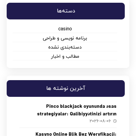
دسته‌ها
casino
برنامه نویسی و طراحی
دسته‌بندی نشده
مطالب و اخبار
آخرین نوشته ها
Pinco blackjack oyununda əsas
strategiyalar: Qalibiyyətinizi artırın
2026-08-06
Kasyno Online Blik Bez Weryfikacji: