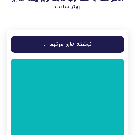
بهتر سایت
نوشته های مرتبط ...