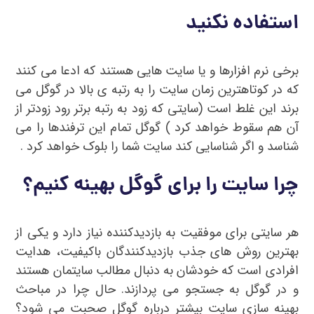
استفاده نکنید
برخی نرم افزارها و یا سایت هایی هستند که ادعا می کنند
که در کوتاهترین زمان سایت را به رتبه ی بالا در گوگل می
برند این غلط است (سایتی که زود به رتبه برتر رود زودتر از
آن هم سقوط خواهد کرد ) گوگل تمام این ترفندها را می
شناسد و اگر شناسایی کند سایت شما را بلوک خواهد کرد .
چرا سایت را برای گوگل بهینه کنیم؟
هر سایتی برای موفقیت به بازدیدکننده نیاز دارد و یکی از
بهترین روش های جذب بازدیدکنندگان باکیفیت، هدایت
افرادی است که خودشان به دنبال مطالب سایتمان هستند
و در گوگل به جستجو می پردازند. حال چرا در مباحث
بهینه سازی سایت بیشتر درباره گوگل صحبت می شود؟