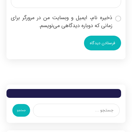
ذخیره نام، ایمیل و وبسایت من در مرورگر برای
زمانی که دوباره دیدگاهی می‌نویسم.