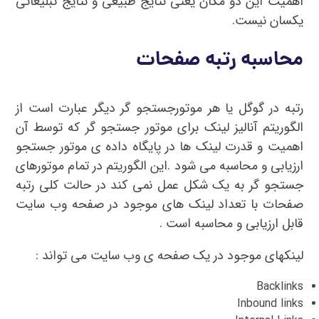
اهمیت این دو مکان یعنی نتایج طبیعی و نتایج تبلیغاتی
یکسان نیست.
محاسبه رتبه صفحات
رتبه در گوگل یا هر موتورجستجو گر دیگر عبارت است از
الگوریتم آنالیز لینک برای موتور جستجو گر که توسط آن
اهمیت و قدرت لینک ها در پایگاه داده ی موتور جستجو
ارزیابی و محاسبه می شود .این الگوریتم در تمام موتورهای
جستجو گر به یک شکل عمل نمی کند در حالت کلی رتبه
صفحات با تعداد لینک های موجود در صفحه وب سایت
قابل ارزیابی و محاسبه است .
لینکهای موجود در یک صفحه ی وب سایت می تواند :
Backlinks
Inbound links