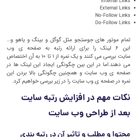
Internal Links
External Links
No-Follow Links
Do-Follow Links
تمام موتور های جوستجو مثل گوگل و بینگ و یاهو و…
این ۶ لینک را برای ارائه رتبه به صفحه ی وب
سایت بررسی می کنند و یک نمره از ۱ تا ۱۰ به آن اختصاص
می دهند.اما در این بین چگونگی ایجاد این لینک ها در
صفحه ی وب سایت و همچنین چگونگی بالا بردن این
نمره در صفحه ی وب سایت را در زیر بررسی خواهیم کرد.
نکات مهم در افزایش رتبه سایت
بعد از طراحی وب سایت
محتوا و مطلب و تاثیر آن در رتبه بندی