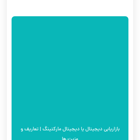
بازاریابی دیجیتال یا دیجیتال مارکتینگ | تعاریف و
مزیت ها