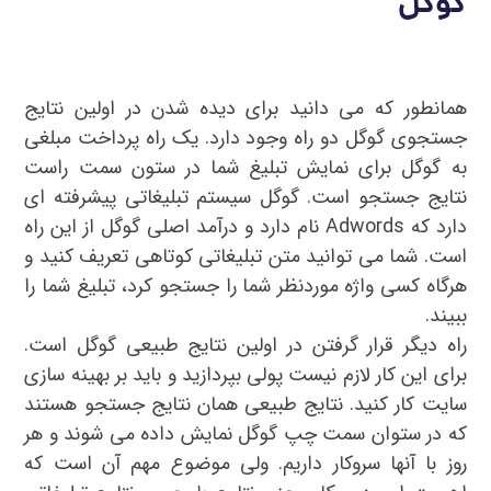
گوگل
همانطور که می دانید برای دیده شدن در اولین نتایج
جستجوی گوگل دو راه وجود دارد. یک راه پرداخت مبلغی
به گوگل برای نمایش تبلیغ شما در ستون سمت راست
نتایج جستجو است. گوگل سیستم تبلیغاتی پیشرفته ای
دارد که Adwords نام دارد و درآمد اصلی گوگل از این راه
است. شما می توانید متن تبلیغاتی کوتاهی تعریف کنید و
هرگاه کسی واژه موردنظر شما را جستجو کرد، تبلیغ شما را
ببیند.
راه دیگر قرار گرفتن در اولین نتایج طبیعی گوگل است.
برای این کار لازم نیست پولی بپردازید و باید بر بهینه سازی
سایت کار کنید. نتایج طبیعی همان نتایج جستجو هستند
که در ستوان سمت چپ گوگل نمایش داده می شوند و هر
روز با آنها سروکار داریم. ولی موضوع مهم آن است که