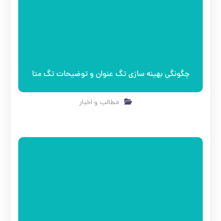
چگونگی بهینه سازی تگ عنوان و توضیحات تگ متا
مطالب و اخبار