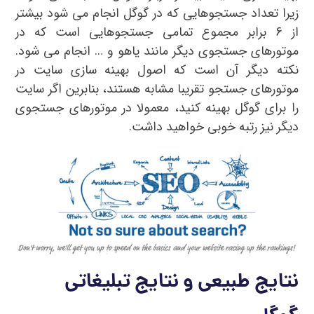
زیرا تعداد جستجوهایی که در گوگل انجام می شود بیشتر
از 6 برابر مجموع تمامی جستجوهایی است که در
موتورهای جستجوی دیگر مانند یاهو و … انجام می شود.
نکته دیگر آن است که اصول بهینه سازی سایت در
موتورهای جستجو تقریبا مشابه هستند، بنابرین اگر سایت
را برای گوگل بهینه کنید، معمولا در موتورهای جستجوی
دیگر نیز رتبه خوبی خواهید داشت.
نتایج طبیعی و نتایج تبلیغاتی