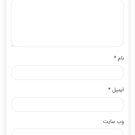
نام
*
ایمیل
*
وب‌ سایت