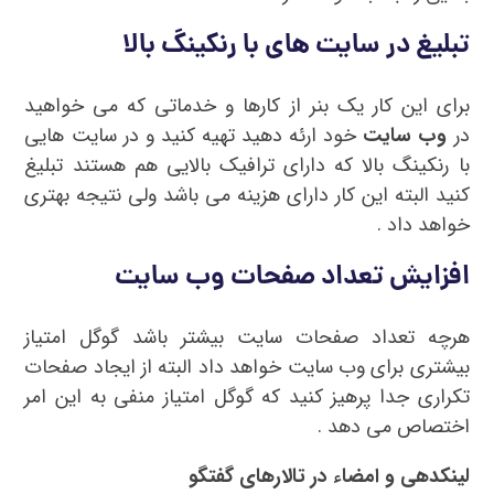
تبلیغ در سایت های با رنکینگ بالا
برای این کار یک بنر از کارها و خدماتی که می خواهید
در
وب سایت
خود ارئه دهید تهیه کنید و در سایت هایی
با رنکینگ بالا که دارای ترافیک بالایی هم هستند تبلیغ
کنید البته این کار دارای هزینه می باشد ولی نتیجه بهتری
خواهد داد .
افزایش تعداد صفحات وب سایت
هرچه تعداد صفحات سایت بیشتر باشد گوگل امتیاز
بیشتری برای وب سایت خواهد داد البته از ایجاد صفحات
تکراری جدا پرهیز کنید که گوگل امتیاز منفی به این امر
اختصاص می دهد .
لینکدهی و امضاء در تالارهای گفتگو