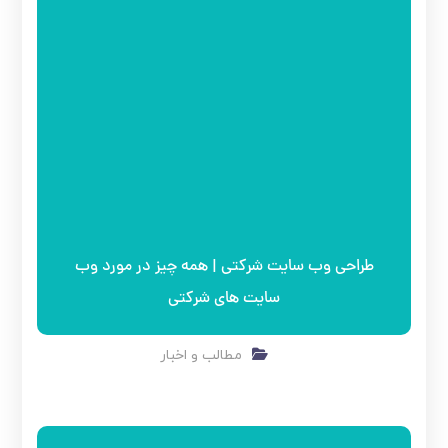
طراحی وب سایت شرکتی | همه چیز در مورد وب
سایت های شرکتی
مطالب و اخبار