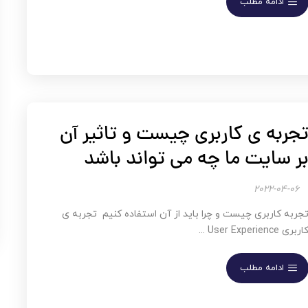
ادامه مطلب
جربه ی کاربری چیست و تاثیر آن
ر سایت ما چه می تواند باشد
2022-04-06
جربه کاربری چیست و چرا باید از آن استفاده کنیم تجربه ی
اربری User Experience ...
ادامه مطلب