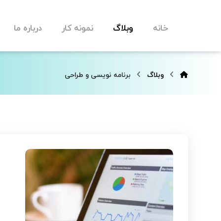
خانه
وبلاگ
نمونه کار
درباره ما
وبلاگ
برنامه نویسی و طراحی
س
خ
س