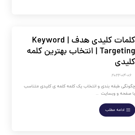
کلمات کلیدی هدف | Keyword
Targeting | انتخاب بهترین کلمه
لیدی
2022-04-06
گونگی طبقه بندی و انتخاب یک کلمه کلمه ی کلیدی متناسب
ا صفحه و وبسایت ...
ادامه مطلب