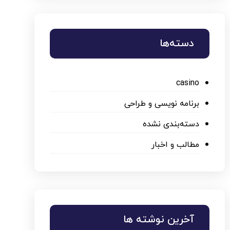
دسته‌ها
casino
برنامه نویسی و طراحی
دسته‌بندی نشده
مطالب و اخبار
آخرین نوشته ها