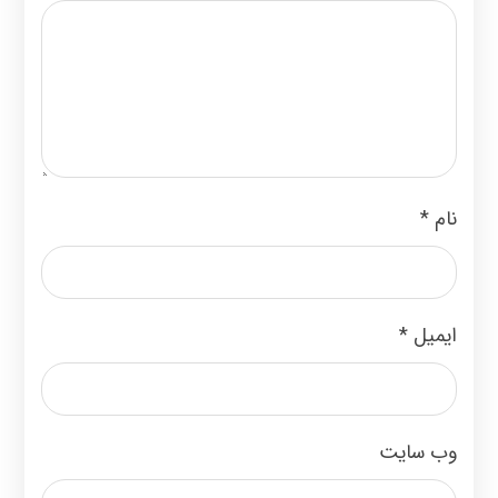
نام
*
ایمیل
*
وب‌ سایت