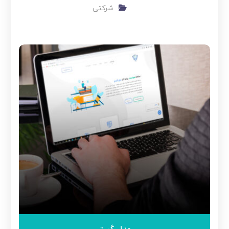
شرکتی