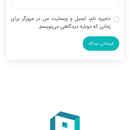
ذخیره نام، ایمیل و وبسایت من در مرورگر برای
زمانی که دوباره دیدگاهی می‌نویسم.