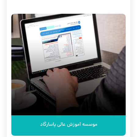
موسسه آموزش عالی پاسارگاد