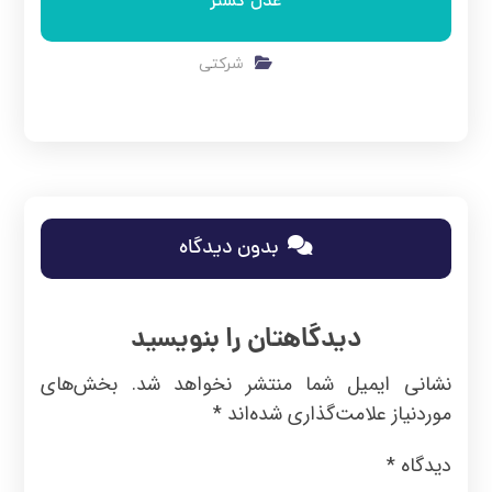
عدل گستر
شرکتی
بدون دیدگاه
دیدگاهتان را بنویسید
نشانی ایمیل شما منتشر نخواهد شد.
بخش‌های
موردنیاز علامت‌گذاری شده‌اند
*
دیدگاه
*