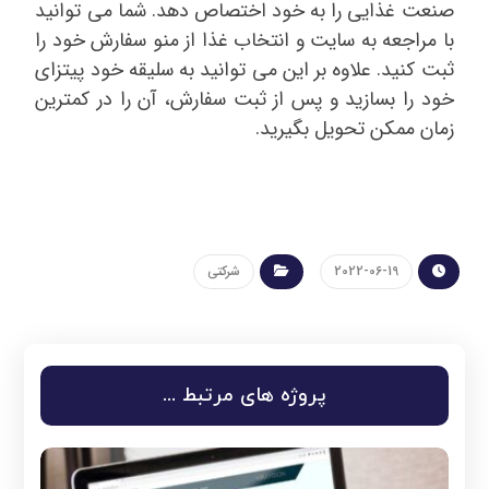
صنعت غذایی را به خود اختصاص دهد. شما می توانید
با مراجعه به سایت و انتخاب غذا از منو سفارش خود را
ثبت کنید. علاوه بر این می توانید به سلیقه خود پیتزای
خود را بسازید و پس از ثبت سفارش، آن را در کمترین
زمان ممکن تحویل بگیرید.
2022-06-19
شرکتی
پروژه های مرتبط ...