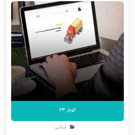
کوبار 24
شرکتی