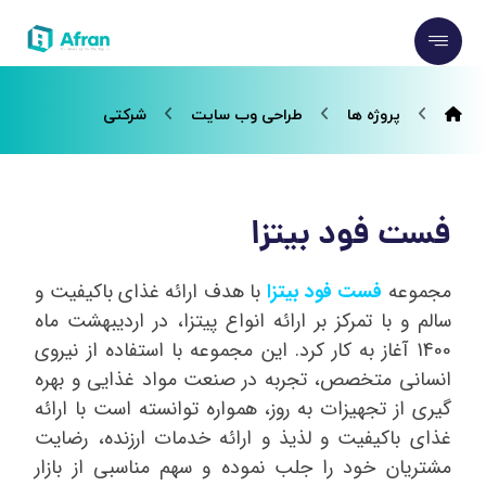
پروژه ها
طراحی وب سایت
شرکتی
فست فود بیتزا
مجموعه
فست فود بیتزا
با هدف ارائه غذای باکیفیت و
سالم و با تمرکز بر ارائه انواع پیتزا، در اردیبهشت ماه
1400 آغاز به کار کرد. این مجموعه با استفاده از نیروی
انسانی متخصص، تجربه در صنعت مواد غذایی و بهره
گیری از تجهیزات به روز، همواره توانسته است با ارائه
غذای باکیفیت و لذیذ و ارائه خدمات ارزنده، رضایت
مشتریان خود را جلب نموده و سهم مناسبی از بازار