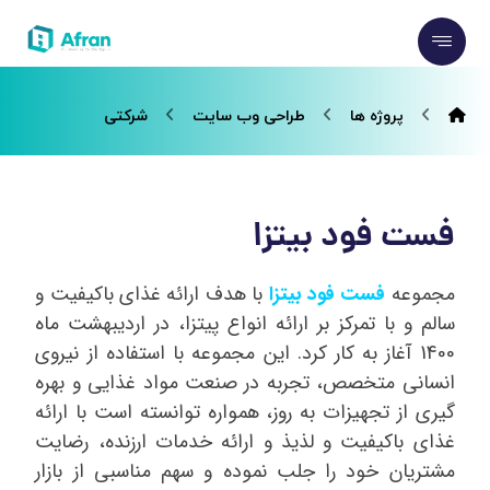
پروژه ها
طراحی وب سایت
شرکتی
فست فود بیتزا
مجموعه
فست فود بیتزا
با هدف ارائه غذای باکیفیت و
سالم و با تمرکز بر ارائه انواع پیتزا، در اردیبهشت ماه
1400 آغاز به کار کرد. این مجموعه با استفاده از نیروی
انسانی متخصص، تجربه در صنعت مواد غذایی و بهره
گیری از تجهیزات به روز، همواره توانسته است با ارائه
غذای باکیفیت و لذیذ و ارائه خدمات ارزنده، رضایت
مشتریان خود را جلب نموده و سهم مناسبی از بازار