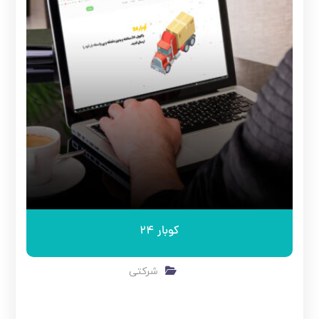
کوبار 24
شرکتی