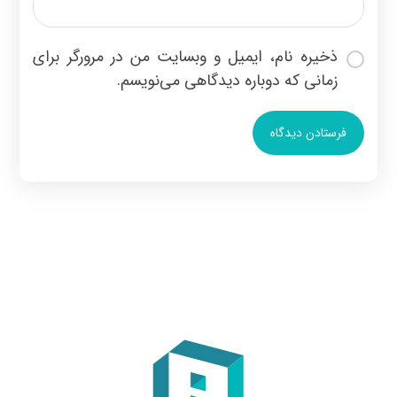
ذخیره نام، ایمیل و وبسایت من در مرورگر برای
زمانی که دوباره دیدگاهی می‌نویسم.