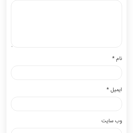
نام
*
ایمیل
*
وب‌ سایت