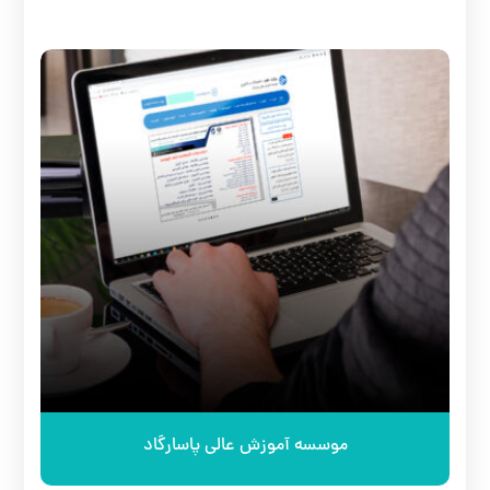
موسسه آموزش عالی پاسارگاد