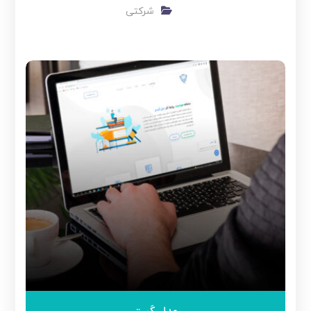
شرکتی