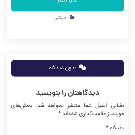
عدل گستر
شرکتی
بدون دیدگاه
دیدگاهتان را بنویسید
نشانی ایمیل شما منتشر نخواهد شد.
بخش‌های
موردنیاز علامت‌گذاری شده‌اند
*
دیدگاه
*