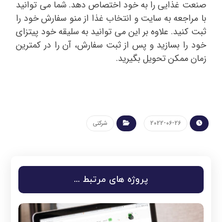
صنعت غذایی را به خود اختصاص دهد. شما می توانید
با مراجعه به سایت و انتخاب غذا از منو سفارش خود را
ثبت کنید. علاوه بر این می توانید به سلیقه خود پیتزای
خود را بسازید و پس از ثبت سفارش، آن را در کمترین
زمان ممکن تحویل بگیرید.
2022-06-26
شرکتی
پروژه های مرتبط ...