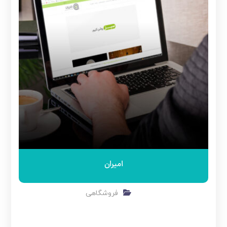
امیران
فروشگاهی