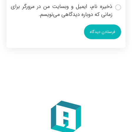
ذخیره نام، ایمیل و وبسایت من در مرورگر برای
زمانی که دوباره دیدگاهی می‌نویسم.