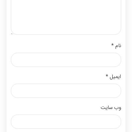
نام
*
ایمیل
*
وب‌ سایت