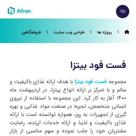
پروژه ها
طراحی وب سایت
فروشگاهی
فست فود بیتزا
مجموعه
فست فود بیتزا
با هدف ارائه غذای باکیفیت و
سالم و با تمرکز بر ارائه انواع پیتزا، در اردیبهشت ماه
1400 آغاز به کار کرد. این مجموعه با استفاده از نیروی
انسانی متخصص، تجربه در صنعت مواد غذایی و بهره
گیری از تجهیزات به روز، همواره توانسته است با ارائه
غذای باکیفیت و لذیذ و ارائه خدمات ارزنده، رضایت
مشتریان خود را جلب نموده و سهم مناسبی از بازار