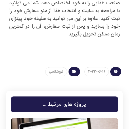
صنعت غذایی را به خود اختصاص دهد. شما می توانید
با مراجعه به سایت و انتخاب غذا از منو سفارش خود را
ثبت کنید. علاوه بر این می توانید به سلیقه خود پیتزای
خود را بسازید و پس از ثبت سفارش، آن را در کمترین
زمان ممکن تحویل بگیرید.
2022-06-19
فروشگاهی
پروژه های مرتبط ...