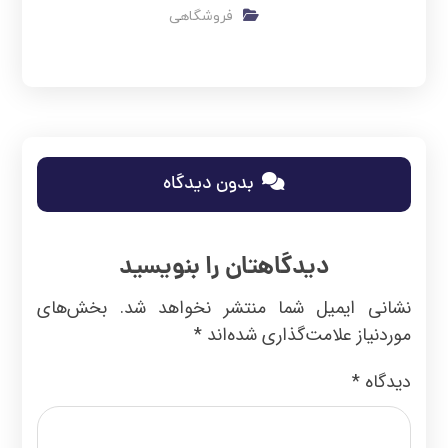
فروشگاهی
بدون دیدگاه
دیدگاهتان را بنویسید
نشانی ایمیل شما منتشر نخواهد شد.
بخش‌های
موردنیاز علامت‌گذاری شده‌اند
*
دیدگاه
*