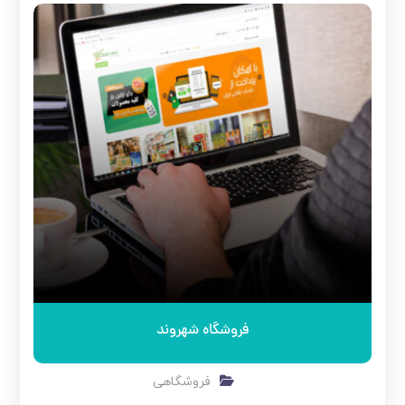
فروشگاه شهروند
فروشگاهی