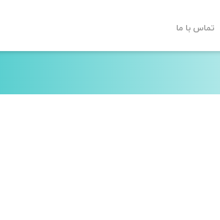
تماس با ما