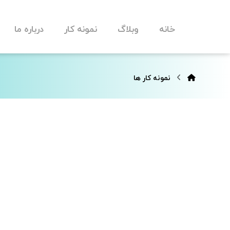
خانه
وبلاگ
نمونه کار
درباره ما
نمونه کار ها